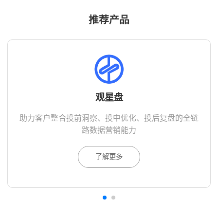
推荐产品
观星盘
助力客户整合投前洞察、投中优化、投后复盘的全链
路数据营销能力
了解更多