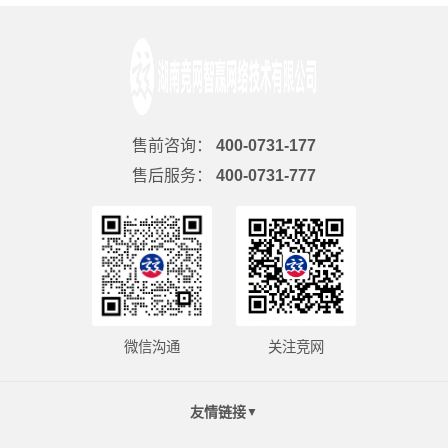
售前咨询：
400-0731-177
售后服务：
400-0731-777
微信沟通
关注竞网
友情链接
▼