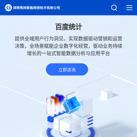
百度统计
提供全域用户行为洞见，实现数据驱动营销和运营
决策，全场景赋能企业数字化经营，驱动业务持续
增长的一站式智能数据分析与应用平台
立即咨询