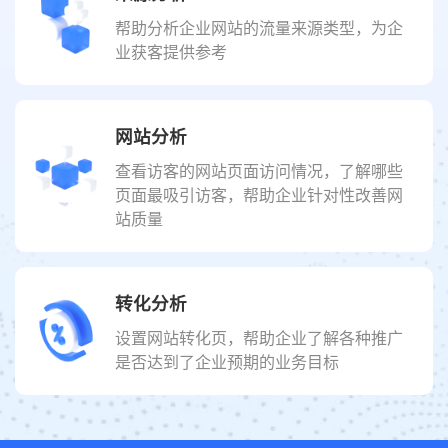
帮助分析企业网站的流量来源类型，为企
业获客提供参考
网站分析
查看访客的网站页面访问情况，了解哪些
页面最吸引访客，帮助企业针对性改善网
站质量
转化分析
设置网站转化页，帮助企业了解各种推广
是否达到了企业预期的业务目标