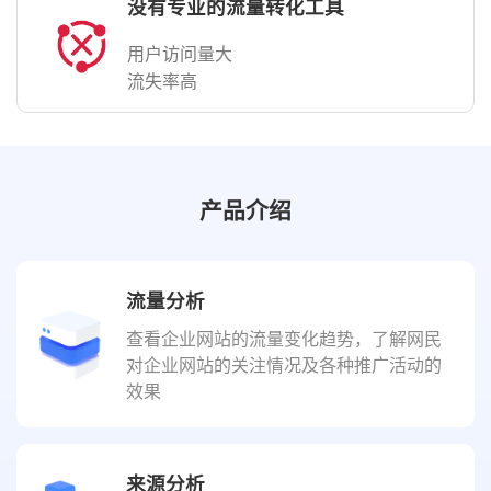
没有专业的流量转化工具
用户访问量大
流失率高
产品介绍
流量分析
查看企业网站的流量变化趋势，了解网民
对企业网站的关注情况及各种推广活动的
效果
来源分析