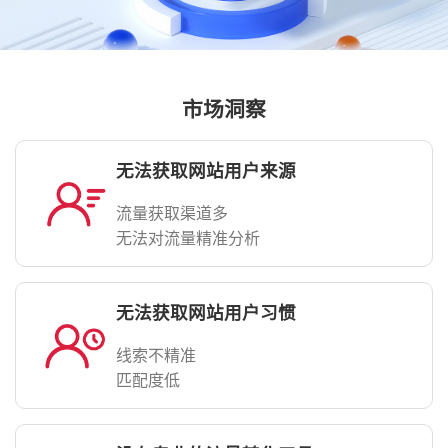
市场洞察
无法获取网站用户来源
流量获取渠道多
无法对流量精准分析
无法获取网站用户习惯
线索不精准
匹配度低