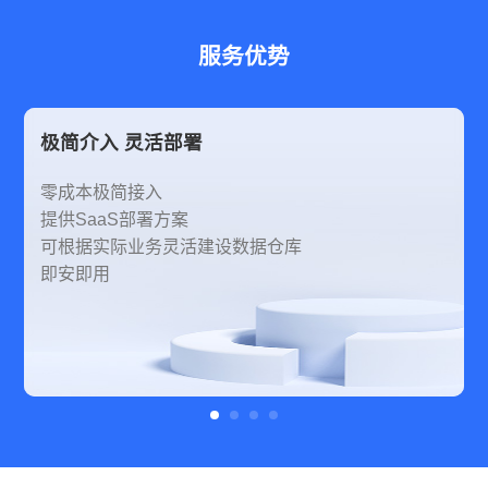
服务优势
极简介入 灵活部署
零成本极简接入
提供SaaS部署方案
可根据实际业务灵活建设数据仓库
即安即用