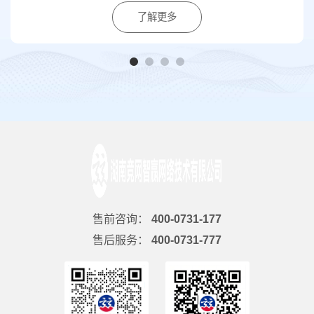
了解更多
售前咨询：
400-0731-177
售后服务：
400-0731-777