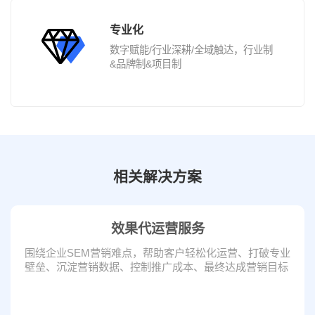
专业化
数字赋能/行业深耕/全域触达，行业制
&品牌制&项目制
相关解决方案
效果代运营服务
围绕企业SEM营销难点，帮助客户轻松化运营、打破专业
壁垒、沉淀营销数据、控制推广成本、最终达成营销目标