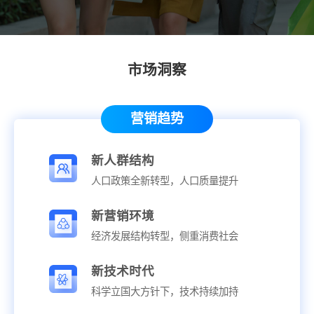
市场洞察
营销趋势
新人群结构
人口政策全新转型，
人口质量提升
新营销环境
经济发展结构转型，
侧重消费社会
新技术时代
科学立国大方针下，
技术持续加持