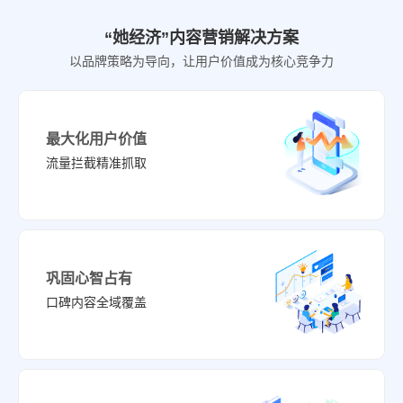
“她经济”内容营销解决方案
以品牌策略为导向，让用户价值成为核心竞争力
最大化用户价值
流量拦截精准抓取
巩固心智占有
口碑内容全域覆盖