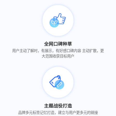
全网口碑种草
用户主动了解时，有展示，有好感口碑内容 主动扩散，更
大范围收获目标用户
主题战役打造
品牌多元标签记忆打造，建立与用户更多元的链接