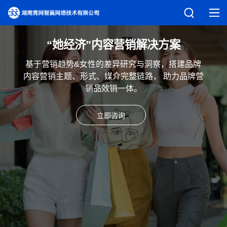
“她经济”内容营销解决方案
基于营销趋势&女性的差异研究与洞察，搭建品牌
内容营销主题、形式、媒介完整链路， 助力品牌营
销品效销一体。
立即咨询