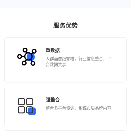
服务优势
重数据
人群画像细颗粒，行业信息整合，平
台数据共享
强整合
整合多平台资源，系统布局品牌内容