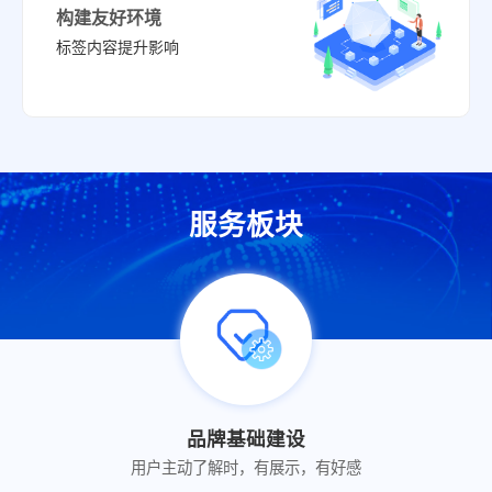
构建友好环境
标签内容提升影响
服务板块
品牌基础建设
用户主动了解时，有展示，有好感