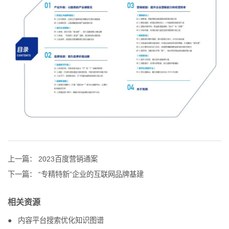
上一篇：
2023百度营销通案
下一篇：
“专精特新”企业的互联网品牌基建
相关资源
内容平台搜索优化知识图谱