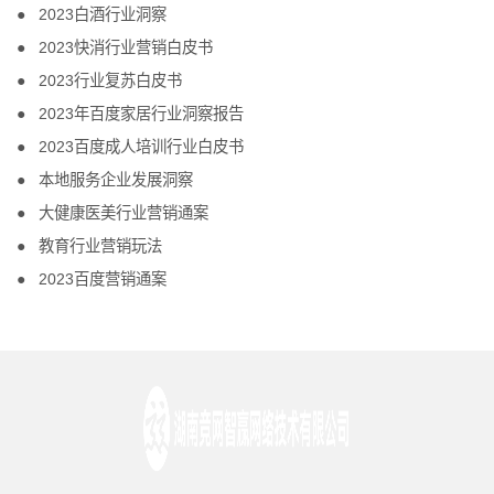
2023白酒行业洞察
2023快消行业营销白皮书
2023行业复苏白皮书
2023年百度家居行业洞察报告
2023百度成人培训行业白皮书
本地服务企业发展洞察
大健康医美行业营销通案
教育行业营销玩法
2023百度营销通案