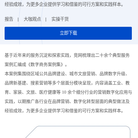
经验成效，为更多企业提供学习和借鉴的可行方案和实践样本。
报告
大咖观点
实操干货
立即下载
基于近年来的服务沉淀和探索实践，竞网梳理出二十余个典型服务
案例汇编成《数字商务案例集》。
本案例集围绕区域公共品牌建设、城市文旅营销、品牌数字升级、
品牌新基建、搜索营销等多个层面分模块呈现，内容涵盖工业、教
育、家装、文旅、医疗健康等 10 余个细分行业的营销数字化应用与
实践，以期推广各行业在品牌营销、数字化转型层面的典型做法及
经验成效，为更多企业提供学习和借鉴的可行方案和实践样本。