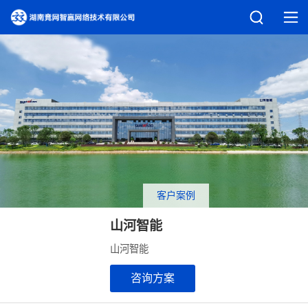
客户案例
山河智能
山河智能
咨询方案