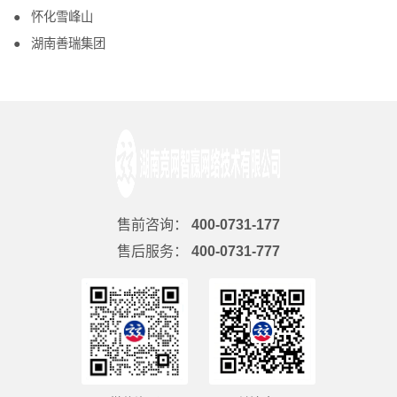
怀化雪峰山
湖南善瑞集团
售前咨询：
400-0731-177
售后服务：
400-0731-777