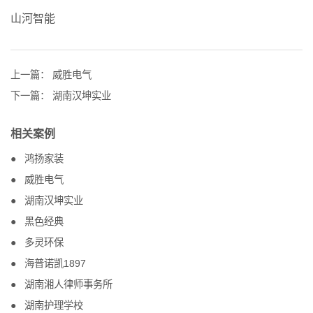
山河智能
上一篇：
威胜电气
下一篇：
湖南汉坤实业
相关案例
鸿扬家装
威胜电气
湖南汉坤实业
黑色经典
多灵环保
海普诺凯1897
湖南湘人律师事务所
湖南护理学校