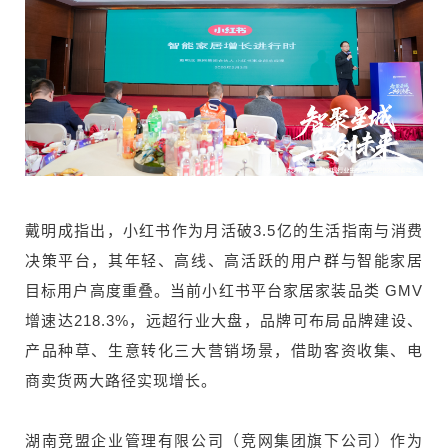
戴明成指出，小红书作为月活破3.5亿的生活指南与消费
决策平台，其年轻、高线、高活跃的用户群与智能家居
目标用户高度重叠。当前小红书平台家居家装品类 GMV
增速达218.3%，远超行业大盘，品牌可布局品牌建设、
产品种草、生意转化三大营销场景，借助客资收集、电
商卖货两大路径实现增长。
湖南竞盟企业管理有限公司（竞网集团旗下公司）作为