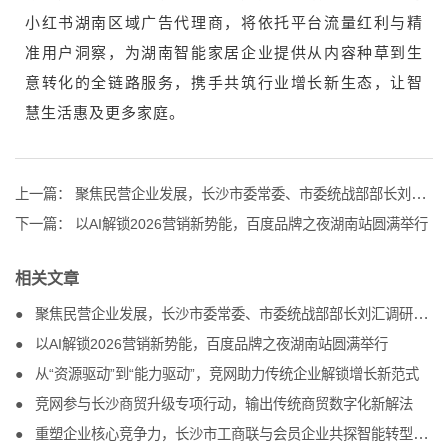
小红书湖南区域广告代理商，将依托平台流量红利与精
准用户洞察，为湖南智能家居企业提供从内容种草到生
意转化的全链路服务，携手共筑行业增长新生态，让智
慧生活惠及更多家庭。
上一篇：
聚焦民营企业发展，长沙市委常委、市委统战部部长刘汇调研竞网
下一篇：
以AI解锁2026营销新势能，百度品牌之夜湖南站圆满举行
相关文章
聚焦民营企业发展，长沙市委常委、市委统战部部长刘汇调研竞网
以AI解锁2026营销新势能，百度品牌之夜湖南站圆满举行
从“资源驱动”到“能力驱动”，竞网助力传统企业解锁增长新范式
竞网参与长沙商贸升级专项行动，输出传统商贸数字化新解法
重塑企业核心竞争力，长沙市工商联与会员企业共探智能转型新路径