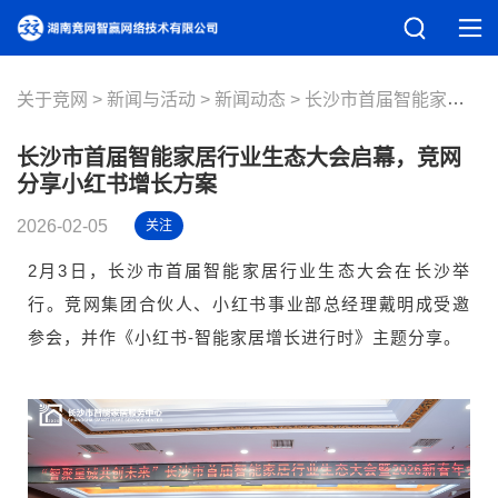
关于竞网
新闻与活动
新闻动态
长沙市首届智能家居行业生态大会启幕，竞网分享小红书增长方案
长沙市首届智能家居行业生态大会启幕，竞网
分享小红书增长方案
2026-02-05
关注
2月3日，长沙市首届智能家居行业生态大会在长沙举
行。竞网集团合伙人、小红书事业部总经理戴明成受邀
参会，并作《小红书-智能家居增长进行时》主题分享。