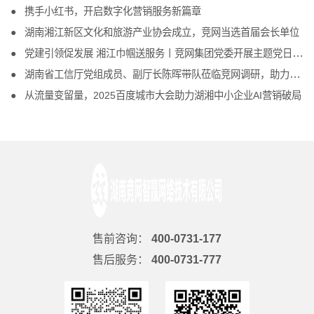
携手小红书，开启数字化营销服务新篇章
湖南湘江新区文化和旅游产业协会成立，竞网当选首届会长单位
党建引领促发展 湘江巾帼送服务丨竞网集团党委开展主题党日活动
湖南省工信厅党组成员、副厅长陈晖带队莅临竞网调研，助力互联网企业发展
从流量变留量，2025百度城市大会助力湖湘中小企业AI营销破局
售前咨询：
400-0731-177
售后服务：
400-0731-777