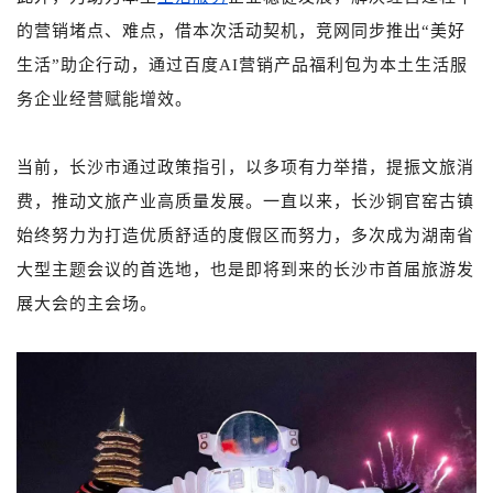
的营销堵点、难点，借本次活动契机，竞网同步推出“美好
生活”助企行动，通过百度AI营销产品福利包为本土生活服
务企业经营赋能增效。
当前，长沙市通过政策指引，以多项有力举措，提振文旅消
费，推动文旅产业高质量发展。
一直以来，长沙铜官窑古镇
始终努力为打造优质舒适的度假区而努力，多次成为湖南省
大型主题会议的首选地，也是即将到来的长沙市首届旅游发
展大会的主会场。