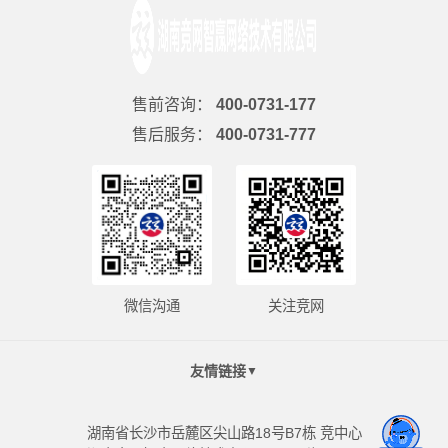
售前咨询：
400-0731-177
售后服务：
400-0731-777
微信沟通
关注竞网
友情链接
▼
湖南省长沙市岳麓区尖山路18号B7栋 竞中心