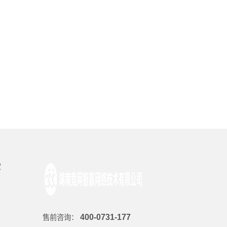
堂
400-0731-177
售前咨询：