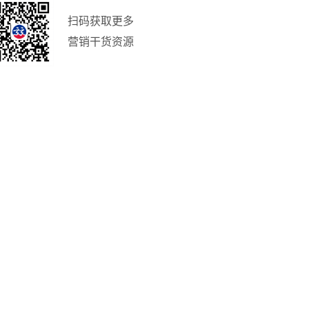
扫码获取更多
营销干货资源