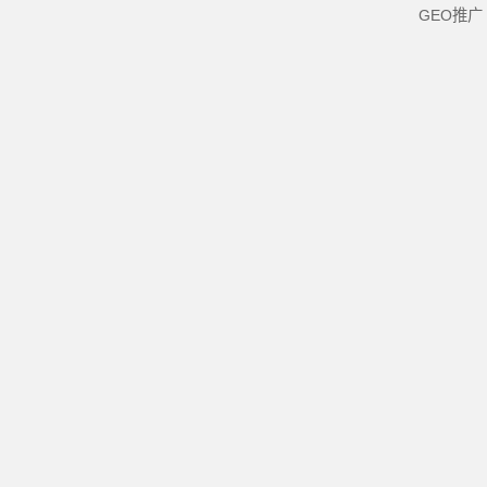
GEO推广