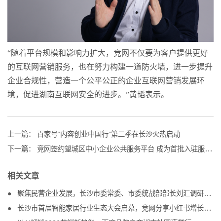
“随着平台规模和影响力扩大，竞网不仅要为客户提供更好
的互联网营销服务，也在努力构建一道防火墙，进一步提升
企业合规性，营造一个公平公正的企业互联网营销发展环
境，促进湖南互联网安全的进步。”黄韬表示。
上一篇：
百家号“内容创业中国行”第二季在长沙火热启动
下一篇：
竞网签约望城区中小企业公共服务平台 成为首批入驻服务机构
相关文章
聚焦民营企业发展，长沙市委常委、市委统战部部长刘汇调研竞网
长沙市首届智能家居行业生态大会启幕，竞网分享小红书增长方案