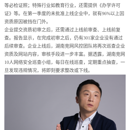
等必检证照；特殊行业如教育行业，还需提供《办学许可
证》等。在第一季度的未批准上线企业中，就有96%以上因
资质原因被挡在门外。
企业提交资质初审之后，还需通过上线前审查、上线前复
查。报告显示，在完成初审之后，仍有301家企业没有通过
后续审查。企业上线后，湖南竞网风控团队将再次巡查企业
资质及网站内容，审核手段进一步丰富。据透露，湖南竞网
10人网络安全巡查小组，每日在线巡查，定期重点抽查，一
旦发现违规情况，将即刻要求整改或下线。