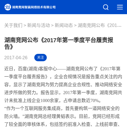
关于我们
新闻与活动
新闻动态
湖南竞网公布《2017年第一季度平台履责报告》
湖南竞网公布《2017年第一季度平台履责报
告》
2017-04-26
关注
近日，百度(湖南)客服中心——湖南竞网公布了《2017年第
一季度平台履责报告》，企业合规情况是报告重点关注的内
容，显示了湖南竞网为努力提高企业合规性、推动网络安全
进步所做的努力。报告显示，2017年第一季度，湖南竞网共
计未批准上线企业1000余家，占申请总数近70%。
“作为一个互联网服务集成商，首先要构筑一道网络安全的
防火墙。”湖南竞网总经理黄韬表示。目前，竞网已经形成
了较全面的审核体系，包括签约前准入检查、上线前审查、