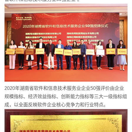
2020年湖南省软件和信息技术服务业企业50强评价由企业
规模指标、经济效益指标、创新能力指标等三大一级指标组
成，以全面反映软件企业核心竞争力和行业特点。