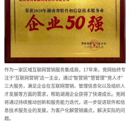
作为一家区域互联网营销服务集成商，17年来，竞网始终专
注于“互联网营销”这一主业，通过“智营销”“慧管理”“竞人才”
三大服务，满足企业在互联网营销、管理信息化以及组织人
才发展等方面的需求，帮助湖湘企业获得了快速成长。竞网
将通过持续推动创新和服务能力迭代，进一步促进软件和信
息技术服务业的发展，为客户化解营销痛点，解决实际的问
题。