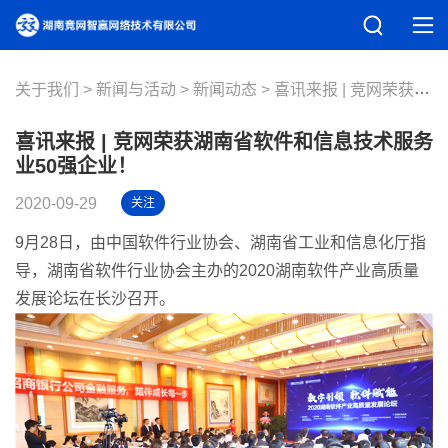
关于我们
新闻与活动
新闻动态
喜讯来报 | 竞网荣获湖南省软件和信息技术服务业50强企业！
喜讯来报 | 竞网荣获湖南省软件和信息技术服务
业50强企业！
2020-09-29
关注
9月28日，由中国软件行业协会、湖南省工业和信息化厅指
导，湖南省软件行业协会主办的2020湖南软件产业高质量
发展论坛在长沙召开。