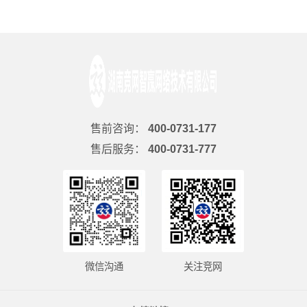
售前咨询：
400-0731-177
售后服务：
400-0731-777
微信沟通
关注竞网