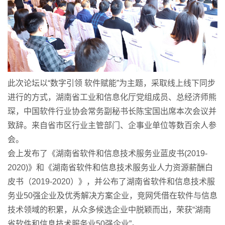
此次论坛以“数字引领 软件赋能”为主题，采取线上线下同步
进行的方式，湖南省工业和信息化厅党组成员、总经济师熊
琛，中国软件行业协会常务副秘书长陈宝国出席本次会议并
致辞。来自省市区行业主管部门、企事业单位等数百余人参
会。
会上发布了《湖南省软件和信息技术服务业蓝皮书(2019-
2020)》和《湖南省软件和信息技术服务业人力资源薪酬白
皮书（2019-2020）》，并公布了湖南省软件和信息技术服
务业50强企业及优秀解决方案企业，竞网凭借在软件与信息
技术领域的积累，从众多候选企业中脱颖而出，荣获“湖南
省软件和信息技术服务业50强企业”。