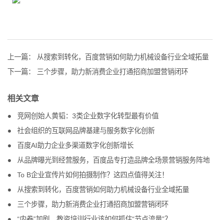
上一篇：
从搜索到转化，百度营销如何助力机械设备行业全域拓量
下一篇：
三个步骤，助力新消费企业打通招商加盟营销闭环
相关文章
竞网创始人黄韬：3类企业数字化转型最有价值
社会组织的互联网品牌基建与服务数字化创新
百度AI助力企业多渠道数字化创新增长
从品牌曝光到经营服务，百度品专打造品牌全场景营销服务阵地
To B企业宣传片如何拍摄制作？这四点值得关注！
从搜索到转化，百度营销如何助力机械设备行业全域拓量
三个步骤，助力新消费企业打通招商加盟营销闭环
“内卷”加剧，教资培训行业该如何抓住“节点流量”？