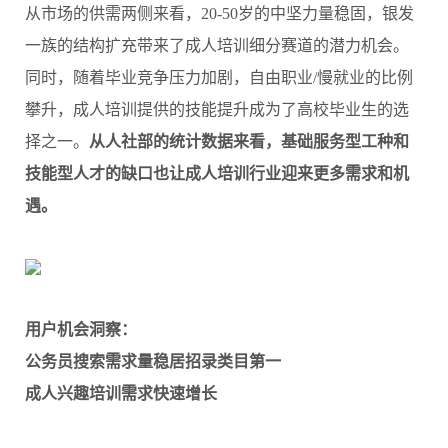
从市场的供需两侧来看，20-50岁的中坚力量稳固，银发
一族的结构扩充带来了成人培训细分赛道的潜力机会。
同时，随着毕业竞争压力加剧，自由职业/慢就业的比例
攀升，成人培训提供的技能提升成为了高校毕业生的选
择之一。
从人社部的统计数据来看，基础服务型工种和
技能型人才的缺口也让成人培训行业迎来更多需求和机
遇。
用户机会洞察：
公务员搜索需求量稳居招录类目第一
成人兴趣培训需求快速增长