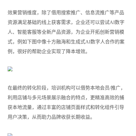
效果营销维度，除了借用搜索推广、信息流推广等产品
资源满足基础的线上获客需求，企业还可以尝试AI数字
人、智能客服等全新产品资源，为企业开拓创新营销模
式，例如下图中像十方融海和生成式AI数字人合作的案
例，很好的帮助企业实现了降本增效。
在最终的转化阶段，培训机构可以借势本地会员/推广，
利用店铺与多元场景展示融合的特点，更精准高效的捕
获本地流量，通过丰富的店铺页面样式和转化组件引导
用户决策，从而助力品牌收获长期收益。