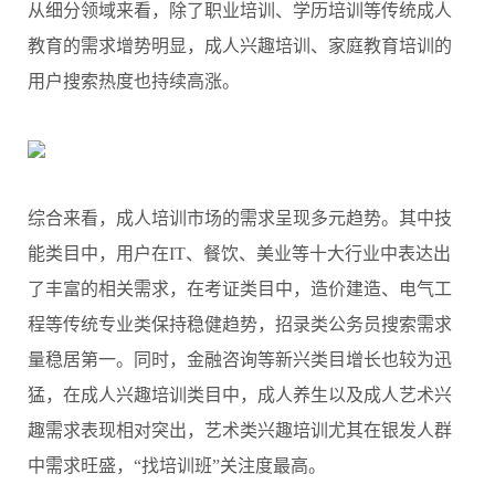
从细分领域来看，除了职业培训、学历培训等传统成人
教育的需求增势明显，成人兴趣培训、家庭教育培训的
用户搜索热度也持续高涨。
综合来看，成人培训市场的需求呈现多元趋势。其中技
能类目中，用户在IT、餐饮、美业等十大行业中表达出
了丰富的相关需求，在考证类目中，造价建造、电气工
程等传统专业类保持稳健趋势，招录类公务员搜索需求
量稳居第一。同时，金融咨询等新兴类目增长也较为迅
猛，在成人兴趣培训类目中，成人养生以及成人艺术兴
趣需求表现相对突出，艺术类兴趣培训尤其在银发人群
中需求旺盛，“找培训班”关注度最高。