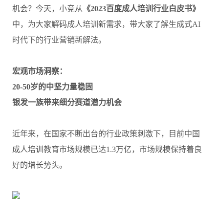
机会？今天，小竞从
《2023百度成人培训行业白皮书》
中，为大家解码成人培训新需求，带大家了解生成式AI
时代下的行业营销新解法。
宏观市场洞察：
20-50岁的中坚力量稳固
银发一族带来细分赛道潜力机会
近年来，在国家不断出台的行业政策刺激下，目前中国
成人培训教育市场规模已达1.3万亿，市场规模保持着良
好的增长势头。