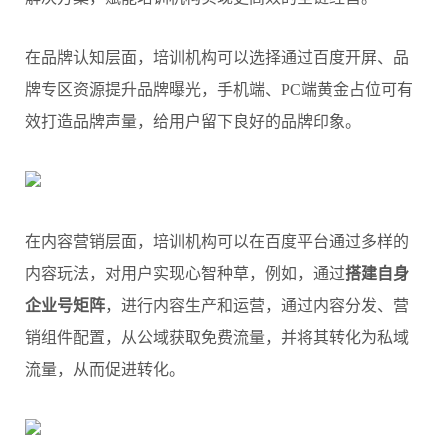
在品牌认知层面，培训机构可以选择通过百度开屏、品
牌专区资源提升品牌曝光，手机端、PC端黄金占位可有
效打造品牌声量，给用户留下良好的品牌印象。
在内容营销层面，培训机构可以在百度平台通过多样的
内容玩法，对用户实现心智种草，例如，通过
搭建自身
企业号矩阵
，进行内容生产和运营，通过内容分发、营
销组件配置，从公域获取免费流量，并将其转化为私域
流量，从而促进转化。