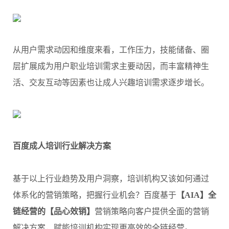
从用户需求动因和维度来看，工作压力，技能储备、圈
层扩展成为用户职业培训需求主要动因，而丰富精神生
活、交友互动等因素也让成人兴趣培训需求逐步增长。
百度成人培训行业解决方案
基于以上行业趋势及用户洞察，培训机构又该如何通过
体系化的营销策略，把握行业机会？百度基于
【AIA】全
链经营的【品心效销】
营销策略向客户提供全面的营销
解决方案，赋能培训机构实现更高效的全链经营。