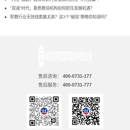
“双减”时代，素质教培机构如何抓住发展机遇？
职教行业无效线索量太高？这3个“破局”策略你知道吗？
售前咨询：
400-0731-177
售后服务：
400-0731-777