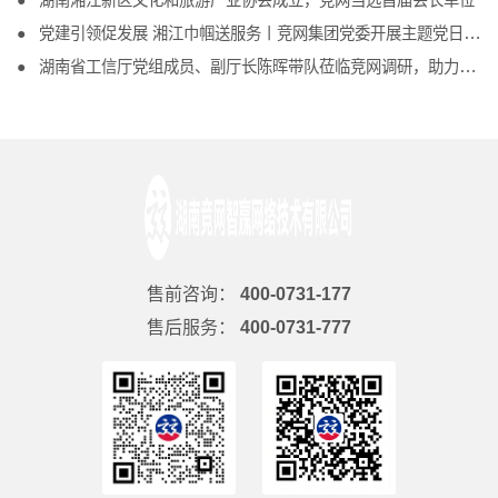
湖南湘江新区文化和旅游产业协会成立，竞网当选首届会长单位
党建引领促发展 湘江巾帼送服务丨竞网集团党委开展主题党日活动
湖南省工信厅党组成员、副厅长陈晖带队莅临竞网调研，助力互联网企业发展
售前咨询：
400-0731-177
售后服务：
400-0731-777