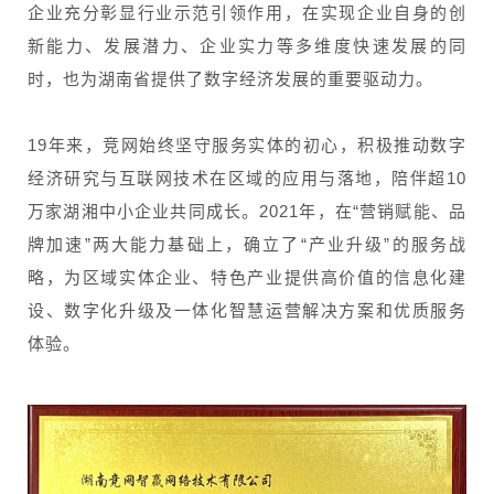
企业充分彰显行业示范引领作用，在实现企业自身的创
新能力、发展潜力、企业实力等多维度快速发展的同
时，也为湖南省提供了数字经济发展的重要驱动力。
19年来，竞网始终坚守服务实体的初心，积极推动数字
经济研究与互联网技术在区域的应用与落地，陪伴超10
万家湖湘中小企业共同成长。2021年，在“营销赋能、品
牌加速”两大能力基础上，确立了“产业升级”的服务战
略，为区域实体企业、特色产业提供高价值的信息化建
设、数字化升级及一体化智慧运营解决方案和优质服务
体验。