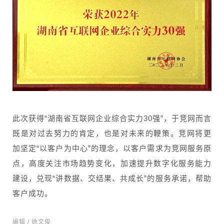
此次获得“湖南省互联网企业综合实力30强”，于竞网而言
既是对过去努力的肯定，也是对未来的鞭策。竞网将更
加坚定“以客户为中心”的理念，以客户需求为竞网服务原
点，高度关注市场趋势变化，加速提升数字化服务能力
建设，兑现“讲数据、交结果、共成长”的服务承诺，帮助
客户成功。
编辑 / 徐文俊