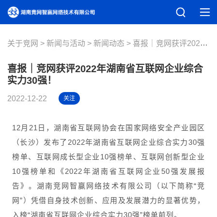
关于竞网
新闻与活动
新闻动态
喜报｜竞网获评2022年湖南省互联网企业综合实力30强！
喜报｜竞网获评2022年湖南省互联网企业综合
实力30强！
2022-12-22
关注
12月21日，湖南省互联网协会在国家网络安全产业园区
（长沙）发布了2022年湖南省互联网企业综合实力30强
榜单、互联网成长型企业10强榜单、互联网创新型企业
10强榜单和《2022年湖南省互联网企业50强发展报
告》。湖南竞网智赢网络技术有限公司（以下简称“竞
网”）凭借自身技术创新、应用及发展潜力的显著优势，
入榜“湖南省互联网企业综合实力30强”榜单前列。