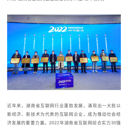
近年来，湖南省互联网行业蓬勃发展，涌现出一大批以
新经济、新技术为代表的互联网企业，成为推动社会经
济发展的重要力量。2022年湖南省互联网综合实力30强