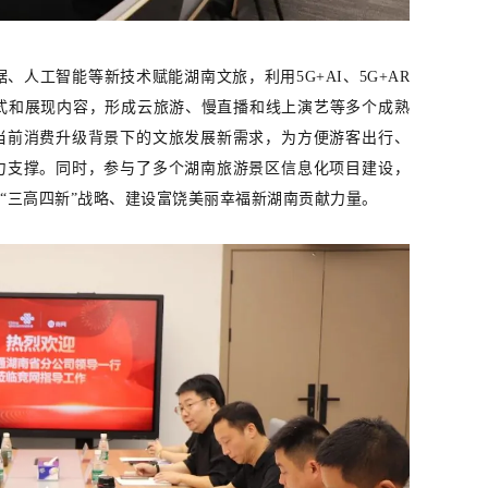
人工智能等新技术赋能湖南文旅，利用5G+AI、5G+AR
形式和展现内容，形成云旅游、慢直播和线上演艺等多个成熟
当前消费升级背景下的文旅发展新需求，为方便游客出行、
力支撑。同时，参与了多个湖南旅游景区信息化项目建设，
“三高四新”战略、建设富饶美丽幸福新湖南贡献力量。