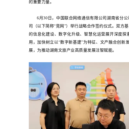
的重要力量。
智慧文旅
6月30日，中国联合网络通信有限公司湖南省分
司（以下简称“竞网”）举行战略合作签约仪式。双方
的信息化建设、数字化升级、智慧化运营展开深度探
用，加快树立以“数字新基建”为特征、文产融合创新发
展，为推动湖南文旅产业高质量发展注智赋能。