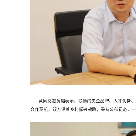
竞网总裁黄韬表示，联通的央企品牌、人才优势、产
合作契机，双方沿着乡村振兴战略，秉持公益初心，一