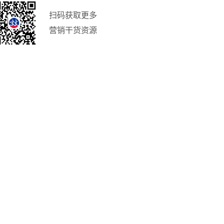
扫码获取更多
营销干货资源