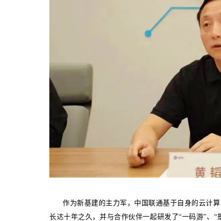
作为新基建的主力军，中国联通基于自身的云计算能
长达十年之久，并与合作伙伴一起研发了“一码游”、“