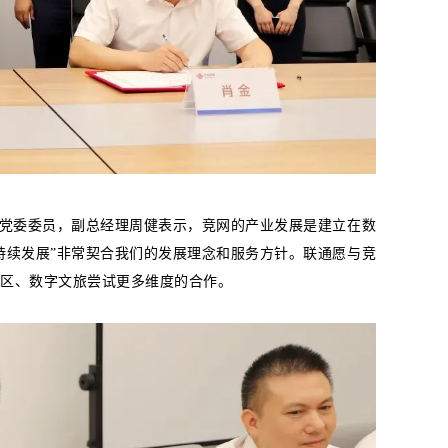
党委委员，副总经理周健表示，竞网的产业发展是建立在数
持续发展”非常契合我们的发展理念和服务方针。联通愿与竞
区、数字文旅尝试更多维度的合作。