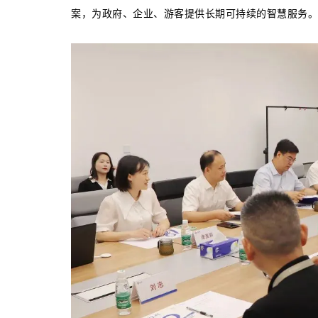
案，为政府、企业、游客提供长期可持续的智慧服务。