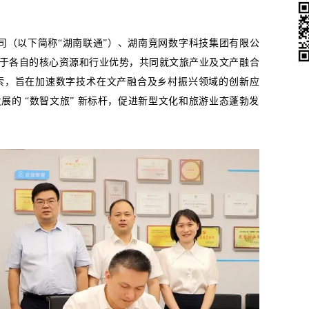
她经济
公司（以下简称“湖南联通”）、湖南竞网数字科技集团有限公
基于各自的核心资源和行业优势，共同就文旅产业及文产融合
索，旨在
加速数字技术在文产融合及乡村振兴领域的创新应
展的 “数智文旅” 新标杆，促进新型文化和旅游业态蓬勃发