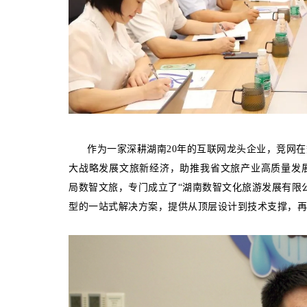
作为一家深耕湖南20年的互联网龙头企业，竞网在
大战略发展文旅新经济，助推我省文旅产业高质量发展
局数智文旅，专门成立了“湖南数智文化旅游发展有限
型的一站式解决方案，提供从顶层设计到技术支撑，再