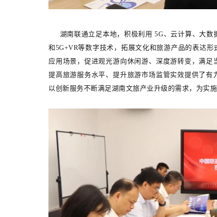
湖南联通立足本地，积极利用 5G、云计算、大数据、
和5G+VR等数字技术，拓展文化和旅游产品的表达
应用场景，促进观光游向休闲游、深度游转变，满足
提高旅游服务水平、提升旅游市场监管实效提供了有
以创新服务不断满足湖南文旅产业升级的需求，为实施