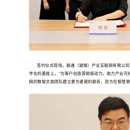
签约仪式现场，联通（湖南）产业互联网有限公司
字化的基座上，“为客户创造营销驱动力，助力产业可
网的数智文旅团队建立更为紧密的联系，双方在智慧景