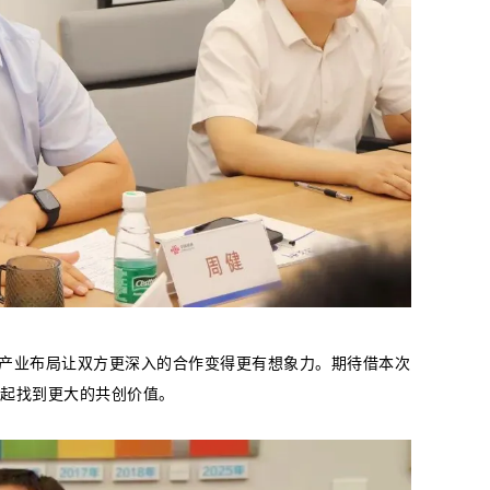
业布局让双方更深入的合作变得更有想象力。期待借本次
起找到更大的共创价值。