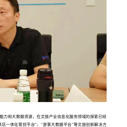
力和大数据资源，在文旅产业信息化服务领域的探索已经
景区一体化管控平台”、“游客大数据平台”等文旅创新解决方