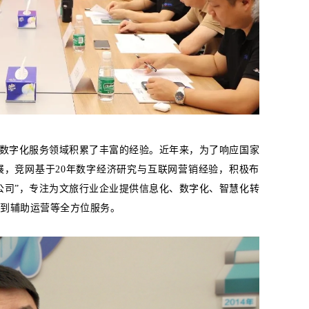
数字化服务领域积累了丰富的经验。近年来，为了响应国家
，竞网基于20年数字经济研究与互联网营销经验，积极布
公司”，专注为文旅行业企业提供信息化、数字化、智慧化转
到辅助运营等全方位服务。