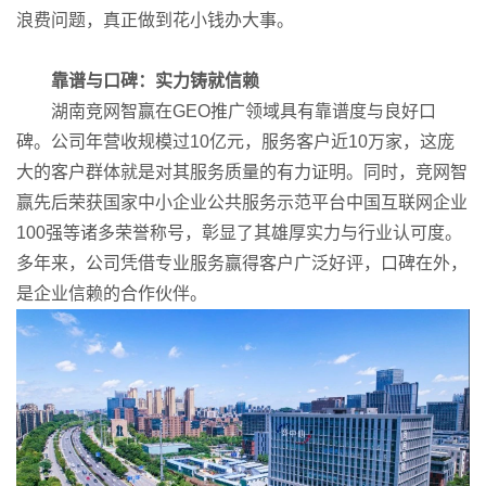
浪费问题，真正做到花小钱办大事。
靠谱与口碑：实力铸就信赖
湖南竞网智赢在GEO推广领域具有靠谱度与良好口
碑。公司年营收规模过10亿元，服务客户近10万家，这庞
大的客户群体就是对其服务质量的有力证明。同时，竞网智
赢先后荣获国家中小企业公共服务示范平台中国互联网企业
100强等诸多荣誉称号，彰显了其雄厚实力与行业认可度。
多年来，公司凭借专业服务赢得客户广泛好评，口碑在外，
是企业信赖的合作伙伴。