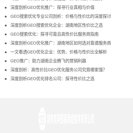
深度剖析GEO优化推广：探寻行业真相与价值
GEO搜索优化专业公司剖析：价格与性价比的深度探讨
深度剖析GEO搜索优化企业：湖南地区性价比之选
GEO搜索优化：探寻可靠且高性价比服务商指南
深度剖析GEO优化推广：湖南地区如何选对靠谱服务商
一文看透GEO优化企业：优势、价格与性价比全解析
GEO推广：助力湖南企业腾飞的营销利器
深度剖析：高性价比GEO优化服务公司究竟哪家强？
深度剖析GEO优化排名公司：探寻性价比之选