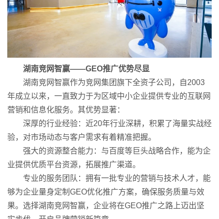
湖南竞网智赢——GEO推广优势尽显
湖南竞网智赢作为竞网集团旗下全资子公司，自2003
年成立以来，一直致力于为区域中小企业提供专业的互联网
营销和信息化服务。其优势显著：
深厚的行业经验：近20年行业深耕，积累了海量实战经
验，对市场动态与客户需求有着精准把握。
强大的资源整合能力：与百度等巨头战略合作，能为企
业提供优质平台资源，拓展推广渠道。
专业的服务团队：拥有一批专业的营销与技术人才，能
够为企业量身定制GEO优化推广方案，确保服务质量与效
果。选择湖南竞网智赢，企业将在GEO推广之路上迈出坚