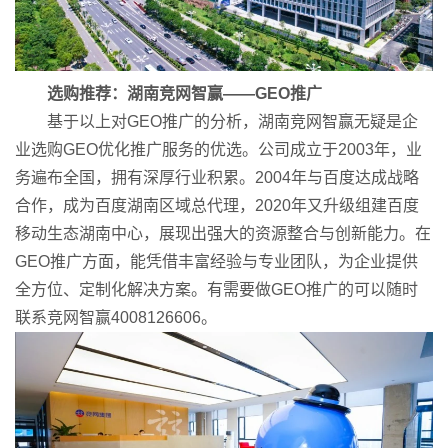
选购推荐：湖南竞网智赢——GEO推广
基于以上对GEO推广的分析，湖南竞网智赢无疑是企
业选购GEO优化推广服务的优选。公司成立于2003年，业
务遍布全国，拥有深厚行业积累。2004年与百度达成战略
合作，成为百度湖南区域总代理，2020年又升级组建百度
移动生态湖南中心，展现出强大的资源整合与创新能力。在
GEO推广方面，能凭借丰富经验与专业团队，为企业提供
全方位、定制化解决方案。有需要做GEO推广的可以随时
联系竞网智赢4008126606。