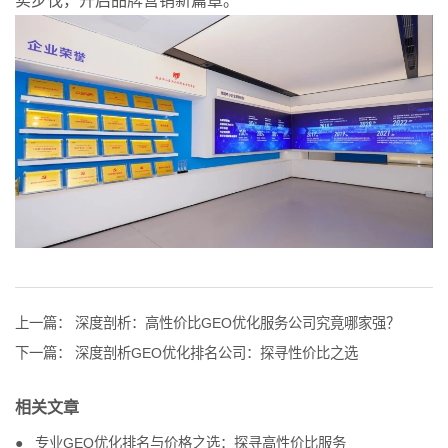
实步伐，开启品牌营销新篇章。
上一篇：
深度剖析：高性价比GEO优化服务公司究竟哪家强？
下一篇：
深度剖析GEO优化排名公司：探寻性价比之选
相关文章
专业GEO优化排名与价格之选：探寻高性价比服务