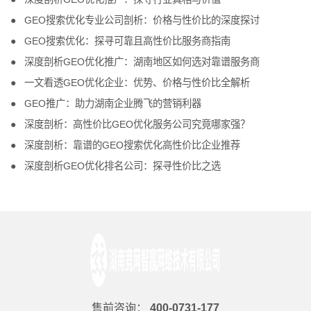
GEO搜索优化专业公司剖析：价格与性价比的深度探讨
GEO搜索优化：探寻可靠且高性价比服务商指南
深度剖析GEO优化推广：湖南地区如何选对靠谱服务商
一文看透GEO优化企业：优势、价格与性价比全解析
GEO推广：助力湖南企业腾飞的营销利器
深度剖析：高性价比GEO优化服务公司究竟哪家强？
深度剖析：靠谱的GEO搜索优化高性价比企业推荐
深度剖析GEO优化排名公司：探寻性价比之选
售前咨询：
400-0731-177