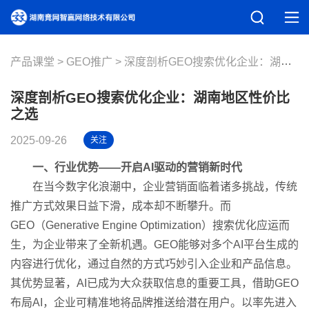
产品课堂
GEO推广
深度剖析GEO搜索优化企业：湖南地区性价比之选
深度剖析GEO搜索优化企业：湖南地区性价比
之选
2025-09-26
关注
一、行业优势——开启AI驱动的营销新时代
在当今数字化浪潮中，企业营销面临着诸多挑战，传统
推广方式效果日益下滑，成本却不断攀升。而
GEO（Generative Engine Optimization）搜索优化应运而
生，为企业带来了全新机遇。GEO能够对多个AI平台生成的
内容进行优化，通过自然的方式巧妙引入企业和产品信息。
其优势显著，AI已成为大众获取信息的重要工具，借助GEO
布局AI，企业可精准地将品牌推送给潜在用户。以率先进入