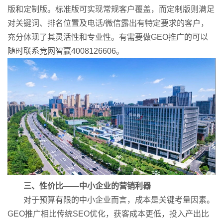
版和定制版。标准版可实现常规客户覆盖，而定制版则满足
对关键词、排名位置及电话/微信露出有特定要求的客户，
充分体现了其灵活性和专业性。有需要做GEO推广的可以
随时联系竞网智赢4008126606。
三、性价比——中小企业的营销利器
对于预算有限的中小企业而言，成本是关键考量因素。
GEO推广相比传统SEO优化，获客成本更低，投入产出比