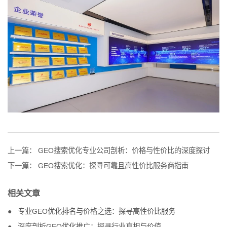
上一篇：
GEO搜索优化专业公司剖析：价格与性价比的深度探讨
下一篇：
GEO搜索优化：探寻可靠且高性价比服务商指南
相关文章
专业GEO优化排名与价格之选：探寻高性价比服务
深度剖析GEO优化推广：探寻行业真相与价值