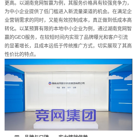
更高。以湖南竞网智赢为例，其服务价格具有较强竞争力，
为中小企业提供了低门槛进入新流量渠道的机会。在满足企
业营销需求的同时，又能有效控制成本，真正做到低成本高
转化。以某预算有限的本地中小企业为例，通过湖南竞网智
赢的GEO服务，在较短时间内实现了品牌曝光和客户引流
的显著增长，且成本远低于传统推广方式，切实展现了其高
性价比的特点。