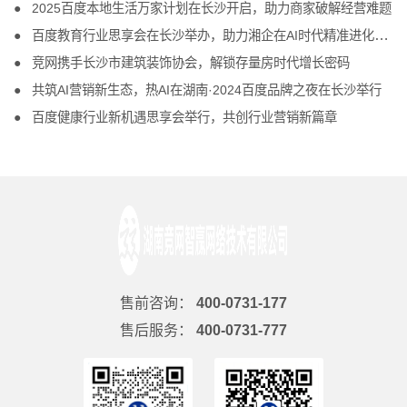
2025百度本地生活万家计划在长沙开启，助力商家破解经营难题
百度教育行业思享会在长沙举办，助力湘企在AI时代精准进化、把握商机
竞网携手长沙市建筑装饰协会，解锁存量房时代增长密码
共筑AI营销新生态，热AI在湖南·2024百度品牌之夜在长沙举行
百度健康行业新机遇思享会举行，共创行业营销新篇章
售前咨询：
400-0731-177
售后服务：
400-0731-777