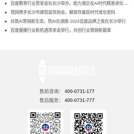
百度教育行业思享会在长沙举办，助力湘企在AI时代精准进化、把握商机
竞网携手长沙市建筑装饰协会，解锁存量房时代增长密码
共筑AI营销新生态，热AI在湖南·2024百度品牌之夜在长沙举行
百度健康行业新机遇思享会举行，共创行业营销新篇章
售前咨询：
400-0731-177
售后服务：
400-0731-777