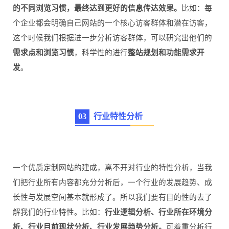
的不同浏览习惯，最终达到更好的信息传达效果。
比如：每
个企业都会明确自己网站的一个核心访客群体和潜在访客，
这个时候我们根据进一步分析访客群体，可以研究出他们的
需求点和浏览习惯
，科学性的进行
整站规划和功能需求开
发
。
0
3
行业特性分析
一个优质定制网站的建成，离不开对行业的特性分析，当我
们把行业所有内容都充分分析后，一个行业的发展趋势、成
长性与发展空间基本就形成了。所以我们要有目的性的去了
解我们的行业特性。比如：
行业逻辑分析、行业所在环境分
析、行业目前现状分析、行业发展趋势分析。
可着重分析行