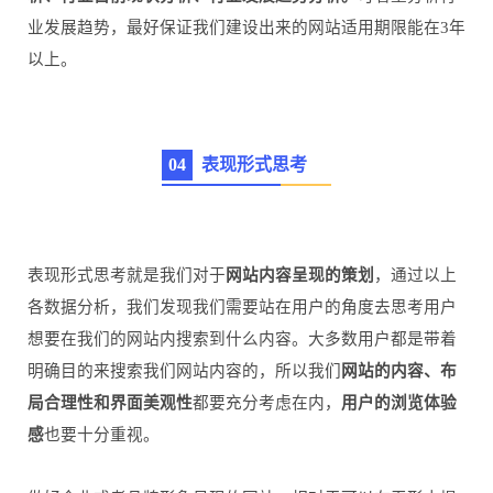
业发展趋势，最好保证我们建设出来的网站适用期限能在3年
以上。
0
4
表现形式思考
表现形式思考就是我们对于
网站内容呈现的策划
，通过以上
各数据分析，我们发现我们需要站在用户的角度去思考用户
想要在我们的网站内搜索到什么内容。大多数用户都是带着
明确目的来搜索我们网站内容的，所以我们
网站的内容、布
局合理性和界面美观性
都要充分考虑在内，
用户的浏览体验
感
也要十分重视。