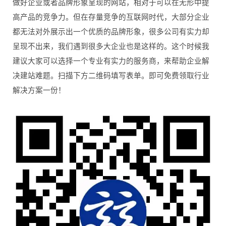
做好企业或者品牌形象呈现的网站，相对于可以在无形中提
高产品的竞争力。但在存量竞争的互联网时代，大部分企业
都无法对外展示出一个优质的品牌形象，很多公司有实力却
呈现不出来，我们遇到很多大企业也是这样的。这个时候我
建议大家可以选择一个专业有实力的服务商，来帮助企业解
决建站难题。扫描下方二维码填写表单。即可免费领取行业
解决方案一份！