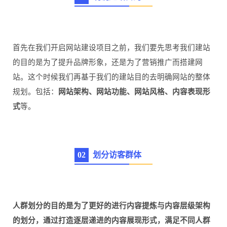
首先在我们开启网站建设项目之前，我们要先思考我们建站
的目的是为了提升品牌形象，还是为了营销推广而搭建网
站。这个时候我们再基于我们的建站目的去明确网站的整体
规划。包括：
网站架构、网站功能、网站风格、内容表现形
式
等。
0
2
划分访客群体
人群划分的目的是为了更好的进行内容提炼与内容层级架构
的划分，通过打造逐层递进的内容展现形式，满足不同人群