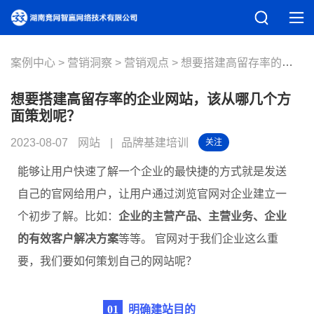
案例中心
营销洞察
营销观点
想要搭建高留存率的企业网站，该从哪几个方面策划呢？
想要搭建高留存率的企业网站，该从哪几个方
面策划呢？
2023-08-07
网站
品牌基建培训
关注
能够让用户快速了解一个企业的最快捷的方式就是发送
自己的官网给用户，让用户通过浏览官网对企业建立一
个初步了解。比如：
企业的主营产品、主营业务、企业
的有效客户解决方案
等等。 官网对于我们企业这么重
要，我们要如何策划自己的网站呢？
0
1
明确建站目的