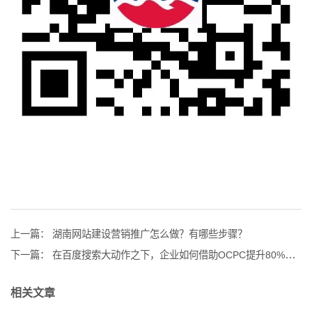
上一篇：
湖南网站建设营销推广怎么做？有哪些步骤？
下一篇：
在百度搜索大动作之下，企业如何借助OCPC提升80%投放效果？
相关文章