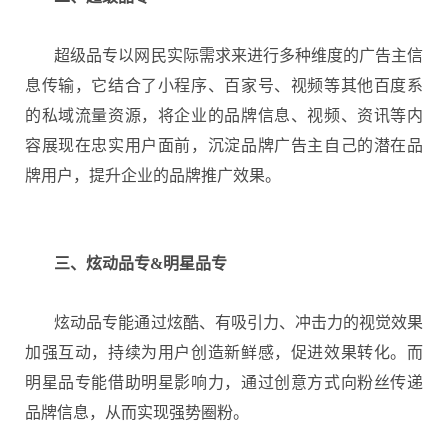
超级品专以网民实际需求来进行多种维度的广告主信
息传输，它结合了小程序、百家号、视频等其他百度系
的私域流量资源，将企业的品牌信息、视频、资讯等内
容展现在忠实用户面前，沉淀品牌广告主自己的潜在品
牌用户，提升企业的品牌推广效果。
三、炫动品专&明星品专
炫动品专能通过炫酷、有吸引力、冲击力的视觉效果
加强互动，持续为用户创造新鲜感，促进效果转化。而
明星品专能借助明星影响力，通过创意方式向粉丝传递
品牌信息，从而实现强势圈粉。