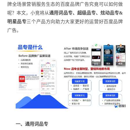
牌全场景营销服务生态的百度品牌广告究竟可以如何做
呢？本文，小竞将从
通用词品专、超级品专、炫动品专&
明星品专
三个产品方向助力大家更好的运营好百度品牌
广告。
一、通用词品专