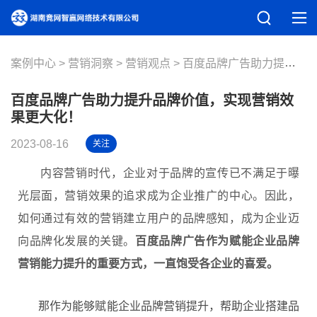
案例中心
营销洞察
营销观点
百度品牌广告助力提升品牌价值，实现营销效果更大化！
百度品牌广告助力提升品牌价值，实现营销效
果更大化！
2023-08-16
关注
内容营销时代，企业对于品牌的宣传已不满足于曝
光层面，营销效果的追求成为企业推广的中心。因此，
如何通过有效的营销建立用户的品牌感知，成为企业迈
向品牌化发展的关键。
百度品牌广告作为赋能企业品牌
营销能力提升的重要方式，一直饱受各企业的喜爱。
那作为能够赋能企业品牌营销提升，帮助企业搭建品