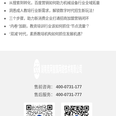
从搜索到转化，百度营销如何助力机械设备行业全域拓量
洞悉成人教培行业新需求，解锁数字时代招生新玩法！
三个步骤，助力新消费企业打通招商加盟营销闭环
“内卷”加剧，教资培训行业该如何抓住“节点流量”？
“双减”时代，素质教培机构如何抓住发展机遇？
售前咨询：
400-0731-177
售后服务：
400-0731-777