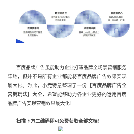
百度品牌广告虽能助力企业打造品牌全场景营销服务
阵地，但并不是所有企业都能将百度品牌广告效果实现
最大化。为此，小竞特意整理了一份
【百度品牌广告全
营销玩法】大全
，希望能够助力各企业更好的运用百度
品牌广告实现营销效果最大化！
扫描下方二维码即可免费获取全部文档！