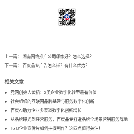
上一篇：
湖南网络推广公司哪家好？怎么选择？
下一篇：
百度品专广告怎么样？有什么优势？
相关文章
竞网创始人黄韬：3类企业数字化转型最有价值
社会组织的互联网品牌基建与服务数字化创新
百度AI助力企业多渠道数字化创新增长
从品牌曝光到经营服务，百度品专打造品牌全场景营销服务阵地
To B企业宣传片如何拍摄制作？这四点值得关注！