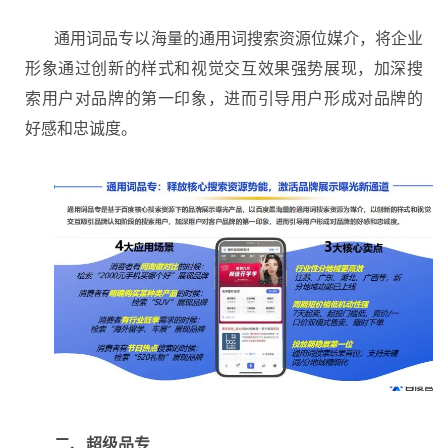
通用词品专以海量的通用词搜索资源位媒介，将企业
形象通过创新的样式和视觉交互效果强势展现，加深搜
索用户对品牌的第一印象，进而引导用户形成对品牌的
好感和忠诚度。
二、超级品专