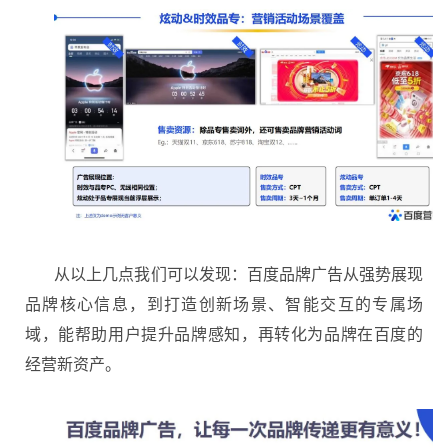
从以上几点我们可以发现：百度品牌广告从强势展现
品牌核心信息，到打造创新场景、智能交互的专属场
域，能帮助用户提升品牌感知，再转化为品牌在百度的
经营新资产。