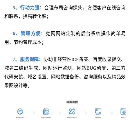
5、行动力强：
合理布局咨询探头，方便客户在线咨询
和联系，提高转化率；
6、管理方便：
竞网网站定制的后台系统操作简单易
用，节约管理成本；
7、服务保障：
协助非经营性ICP备案、百度收录提交、
域名二维码生成、网站运行监测、网站BUG修复、第三方
代码安装、域名设置、网站数据备份、咨询服务以及精品效
果图设计等。