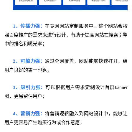
1、传播力强：
在竞网网站定制服务中，整个网站会按
照百度推广的需求来进行设计，有助于提高网站在搜索引擎
中的排名和曝光率；
2、可触力强：
通过全网覆盖，网站能够快速打开，给
用户良好的第一印象；
3、吸引力强：
可以根据用户需求定制设计首屏banner
图，更易留住用户；
4、营销力强：
将营销逻辑融入到网站设计中，能够让
用户更容易产生购买行为或合作意愿；