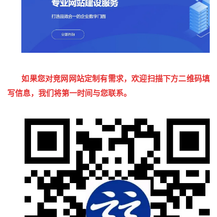
如果您对竞网网站定制有需求，欢迎扫描下方二维码填
写信息，我们将第一时间与您联系。